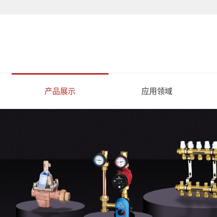
产品展示
应用领域